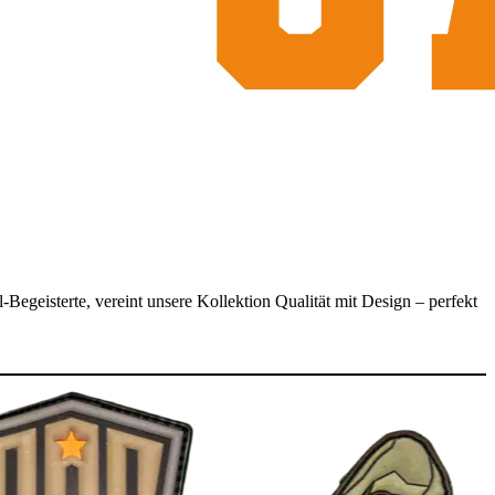
Begeisterte, vereint unsere Kollektion Qualität mit Design – perfekt