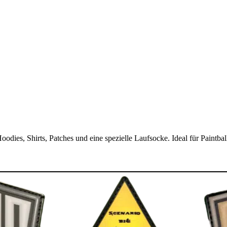
es, Shirts, Patches und eine spezielle Laufsocke. Ideal für Paintball-