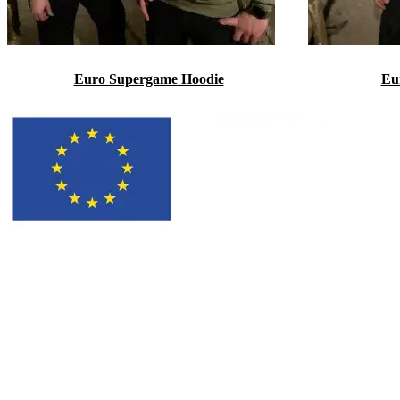
Euro Supergame Hoodie
Eu