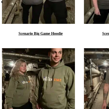
Scenario Big Game Hoodie
Sce