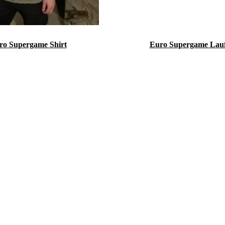
ro Supergame Shirt
Euro Supergame Lauf