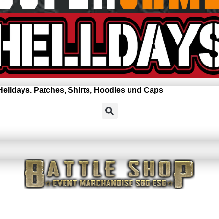
elldays. Patches, Shirts, Hoodies und Caps