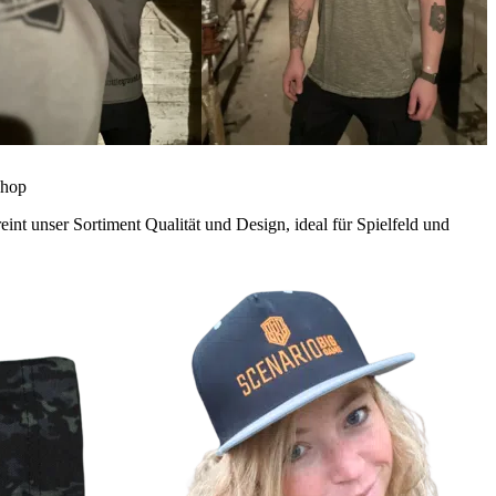
int unser Sortiment Qualität und Design, ideal für Spielfeld und