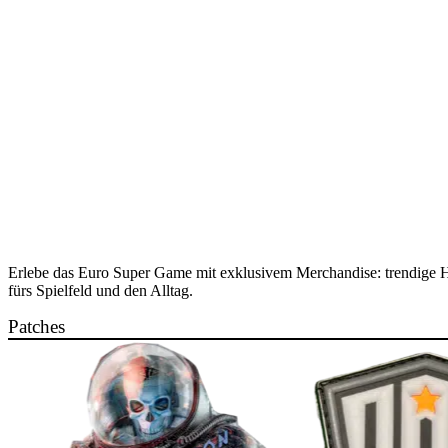
Erlebe das Euro Super Game mit exklusivem Merchandise: trendige Hoodi
fürs Spielfeld und den Alltag.
Patches