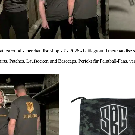
s, Patches, Laufsocken und Basecaps. Perfekt für Paintball-Fans, vere